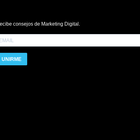
ecibe consejos de Marketing Digital.
UNIRME